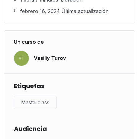
febrero 16, 2024 Última actualización
Un curso de
Vasiliy Turov
VT
Etiquetas
Masterclass
Audiencia