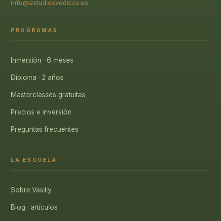
info@estudiosvedicos.es
PROGRAMAS
Inmersión · 6 meses
Diploma · 2 años
Masterclasses gratuitas
Precios e inversión
Preguntas frecuentes
LA ESCUELA
Sobre Vasiliy
Blog · artículos