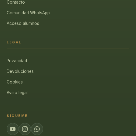
Contacto
Comunidad WhatsApp
Acceso alumnos
LEGAL
Privacidad
Devoluciones
Cookies
Aviso legal
SÍGUEME