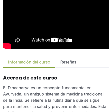
Información del curso
Reseñas
Acerca de este curso
El Dinacharya es un concepto fundamental en
Ayurveda, un antiguo sistema de medicina tradicional
de la India. Se refiere a la rutina diaria que se sigue
para mantener la salud y prevenir enfermedades. Esta