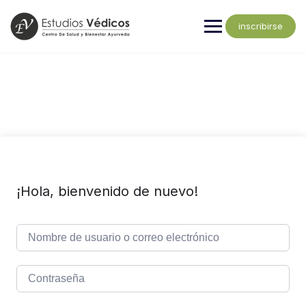
inscribirse
¡Hola, bienvenido de nuevo!