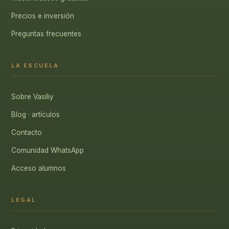
Precios e inversión
Preguntas frecuentes
LA ESCUELA
Sobre Vasiliy
Blog · artículos
Contacto
Comunidad WhatsApp
Acceso alumnos
LEGAL