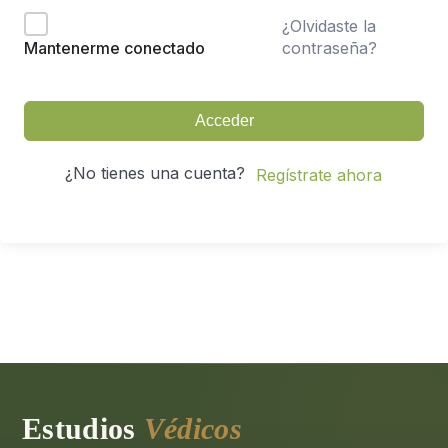
¿Olvidaste la
contraseña?
Mantenerme conectado
Acceder
¿No tienes una cuenta?
Regístrate ahora
Estudios
Védicos