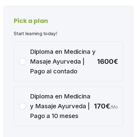
Pick a plan
Start learning today!
Diploma en Medicina y
1600€
Masaje Ayurveda |
Pago al contado
Diploma en Medicina
170€
y Masaje Ayurveda |
/Mo
Pago a 10 meses