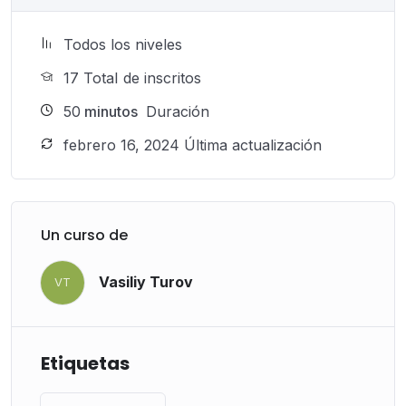
Todos los niveles
17 TotaI de inscritos
50
minutos
Duración
febrero 16, 2024 Última actualización
Un curso de
Vasiliy Turov
VT
Etiquetas