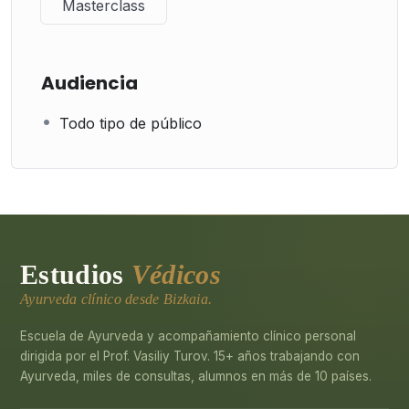
Masterclass
Audiencia
Todo tipo de público
Estudios
Védicos
Ayurveda clínico desde Bizkaia.
Escuela de Ayurveda y acompañamiento clínico personal
dirigida por el Prof. Vasiliy Turov. 15+ años trabajando con
Ayurveda, miles de consultas, alumnos en más de 10 países.