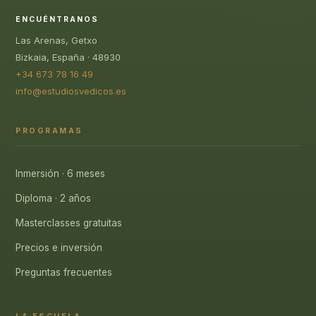
ENCUÉNTRANOS
Las Arenas, Getxo
Bizkaia, España · 48930
+34 673 78 16 49
info@estudiosvedicos.es
PROGRAMAS
Inmersión · 6 meses
Diploma · 2 años
Masterclasses gratuitas
Precios e inversión
Preguntas frecuentes