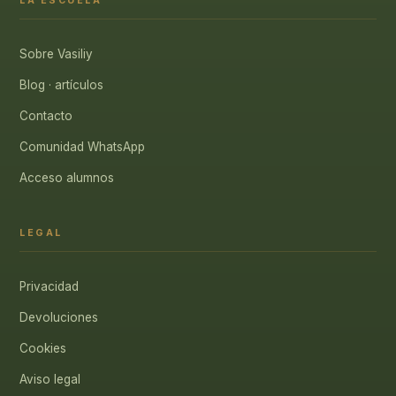
LA ESCUELA
Sobre Vasiliy
Blog · artículos
Contacto
Comunidad WhatsApp
Acceso alumnos
LEGAL
Privacidad
Devoluciones
Cookies
Aviso legal