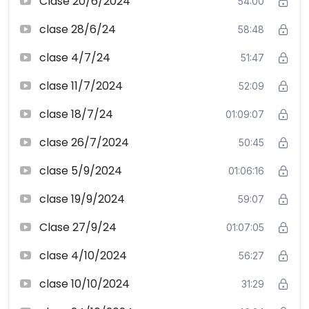
Clase 20/6/2024
54:00
clase 28/6/24
58:48
clase 4/7/24
51:47
clase 11/7/2024
52:09
clase 18/7/24
01:09:07
clase 26/7/2024
50:45
clase 5/9/2024
01:06:16
clase 19/9/2024
59:07
Clase 27/9/24
01:07:05
clase 4/10/2024
56:27
clase 10/10/2024
31:29