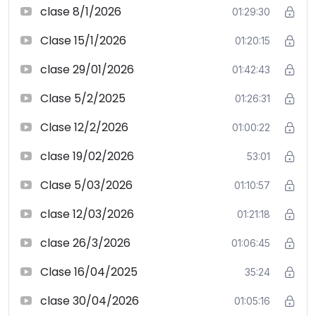
clase 8/1/2026
01:29:30
Clase 15/1/2026
01:20:15
clase 29/01/2026
01:42:43
Clase 5/2/2025
01:26:31
Clase 12/2/2026
01:00:22
clase 19/02/2026
53:01
Clase 5/03/2026
01:10:57
clase 12/03/2026
01:21:18
clase 26/3/2026
01:06:45
Clase 16/04/2025
35:24
clase 30/04/2026
01:05:16