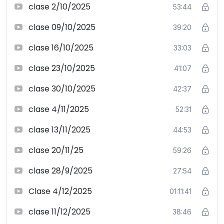
clase 2/10/2025
53:44
clase 09/10/2025
39:20
clase 16/10/2025
33:03
clase 23/10/2025
41:07
clase 30/10/2025
42:37
clase 4/11/2025
52:31
clase 13/11/2025
44:53
clase 20/11/25
59:26
clase 28/9/2025
27:54
Clase 4/12/2025
01:11:41
clase 11/12/2025
38:46