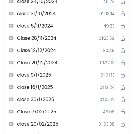
clase 24/10/2024
46:24
clase 31/10/2024
01:03:14
clase 5/11/2024
49:23
Clase 28/11/2024
01:23:59
Clase 12/12/2024
30:49
Clase 20/12/2024
01:22:13
clase 9/1/2025
01:01:13
clase 16/1/2025
01:12:24
clase 30/1/2025
01:05:12
Clase 7/02/2025
48:06
clase 20/02/2025
01:03:38