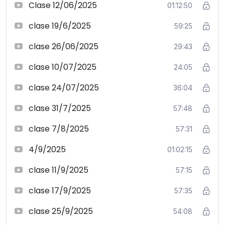
Clase 12/06/2025
01:12:50
clase 19/6/2025
59:25
clase 26/06/2025
29:43
clase 10/07/2025
24:05
clase 24/07/2025
36:04
clase 31/7/2025
57:48
clase 7/8/2025
57:31
4/9/2025
01:02:15
clase 11/9/2025
57:15
clase 17/9/2025
57:35
clase 25/9/2025
54:08