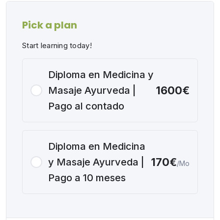
Pick a plan
Start learning today!
Diploma en Medicina y
1600€
Masaje Ayurveda |
Pago al contado
Diploma en Medicina
170€
y Masaje Ayurveda |
/Mo
Pago a 10 meses