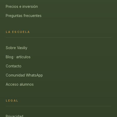
Precios e inversión
Preguntas frecuentes
LA ESCUELA
Sobre Vasiliy
Blog · artículos
Contacto
Comunidad WhatsApp
Acceso alumnos
LEGAL
Privacidad