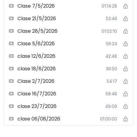
Clase 7/5/2026
01:14:28
Clase 21/5/2026
53:46
Clase 28/5/2026
01:02:10
Clase 5/6/2026
56:24
clase 12/6/2026
42:48
clase 18/6/2026
36:50
Clase 2/7/2026
54:17
Clase 16/7/2026
59:48
clase 23/7/2026
49:09
clase 06/08/2026
01:00:00