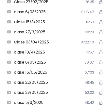
Clase 27/02/2025
28:35
clase 6/03/2025
01:18:47
Clase 15/3/2025
16:59
clase 27/3/2025
40:28
Clase 03/04/2025
01:22:40
clase 10/4/2025
41:57
clase 8/05/2025
50:07
clase 15/05/2025
57:03
clase 22/05/2025
48:45
clase 29/05/2025
52:02
clase 5/6/2025
48:42