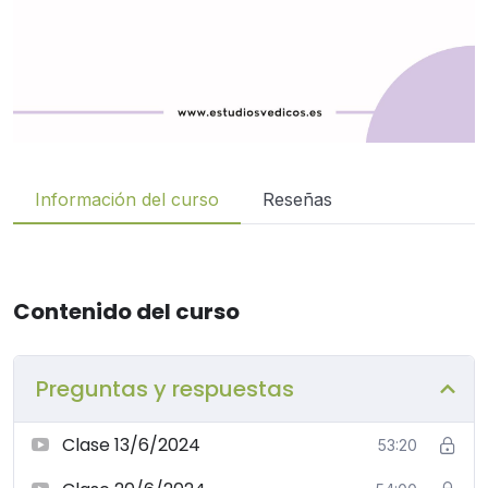
Información del curso
Reseñas
Contenido del curso
Preguntas y respuestas
Clase 13/6/2024
53:20