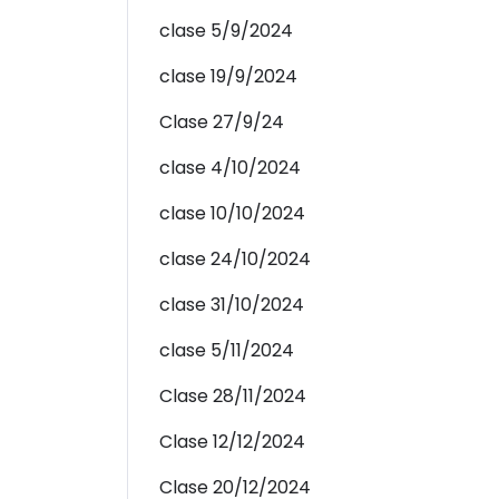
clase 5/9/2024
clase 19/9/2024
Clase 27/9/24
clase 4/10/2024
clase 10/10/2024
clase 24/10/2024
clase 31/10/2024
clase 5/11/2024
Clase 28/11/2024
Clase 12/12/2024
Clase 20/12/2024