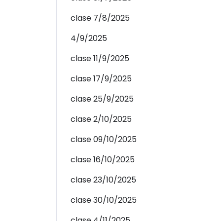
clase 7/8/2025
4/9/2025
clase 11/9/2025
clase 17/9/2025
clase 25/9/2025
clase 2/10/2025
clase 09/10/2025
clase 16/10/2025
clase 23/10/2025
clase 30/10/2025
clase 4/11/2025