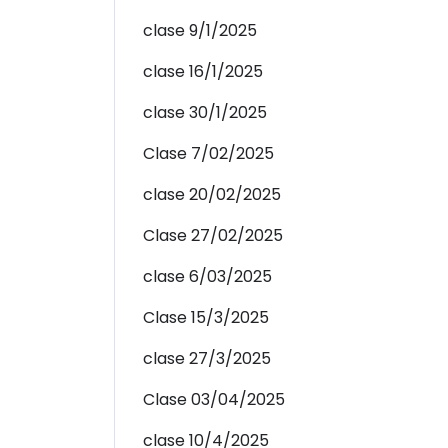
clase 9/1/2025
clase 16/1/2025
clase 30/1/2025
Clase 7/02/2025
clase 20/02/2025
Clase 27/02/2025
clase 6/03/2025
Clase 15/3/2025
clase 27/3/2025
Clase 03/04/2025
clase 10/4/2025