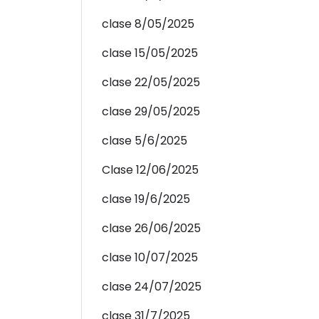
clase 8/05/2025
clase 15/05/2025
clase 22/05/2025
clase 29/05/2025
clase 5/6/2025
Clase 12/06/2025
clase 19/6/2025
clase 26/06/2025
clase 10/07/2025
clase 24/07/2025
clase 31/7/2025