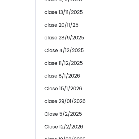
clase 13/11/2025
clase 20/11/25
clase 28/9/2025
Clase 4/12/2025
clase 11/12/2025
clase 8/1/2026
Clase 15/1/2026
clase 29/01/2026
Clase 5/2/2025
Clase 12/2/2026