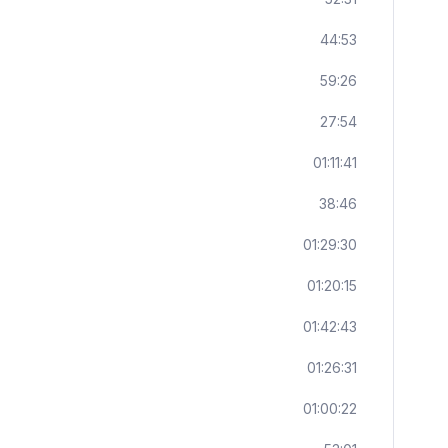
44:53
59:26
27:54
01:11:41
38:46
01:29:30
01:20:15
01:42:43
01:26:31
01:00:22