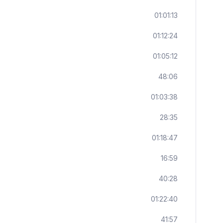
01:01:13
01:12:24
01:05:12
48:06
01:03:38
28:35
01:18:47
16:59
40:28
01:22:40
41:57