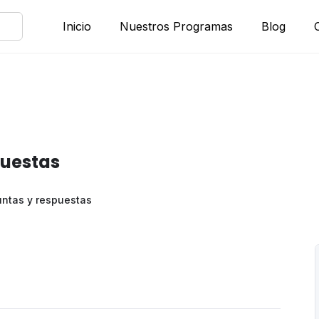
Inicio
Nuestros Programas
Blog
puestas
untas y respuestas