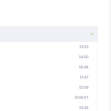
53:20
54:00
58:48
51:47
52:09
01:09:07
50:45