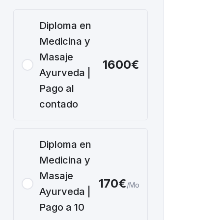
Diploma en
Medicina y
Masaje
1600€
Ayurveda |
Pago al
contado
Diploma en
Medicina y
Masaje
170€
/Mo
Ayurveda |
Pago a 10