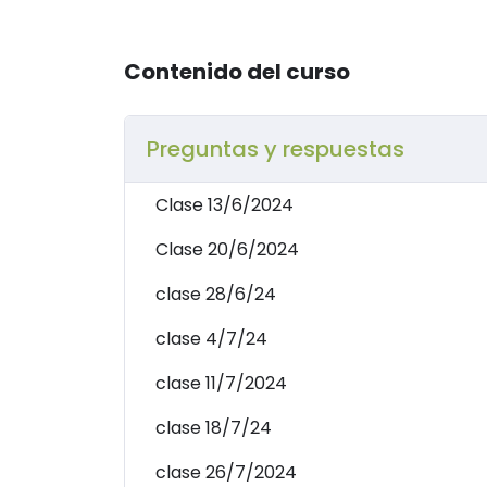
Contenido del curso
Preguntas y respuestas
Clase 13/6/2024
Clase 20/6/2024
clase 28/6/24
clase 4/7/24
clase 11/7/2024
clase 18/7/24
clase 26/7/2024