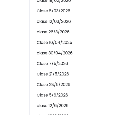
clase 19/02/2026
Clase 5/03/2026
clase 12/03/2026
clase 26/3/2026
Clase 16/04/2025
clase 30/04/2026
Clase 7/5/2026
Clase 21/5/2026
Clase 28/5/2026
Clase 5/6/2026
clase 12/6/2026