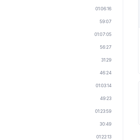
01:06:16
59:07
01:07:05
56:27
31:29
46:24
01:03:14
49:23
01:23:59
30:49
01:22:13