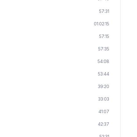
57:31
01:02:15
57:15
57:35
54:08
53:44
39:20
33:03
41:07
42:37
52:31