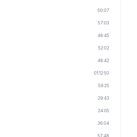
50:07
57:03
48:45
52:02
48:42
01:12:50
59:25
29:43
24:05
36:04
57:48