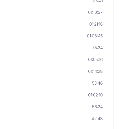
53:01
01:10:57
01:21:18
01:06:45
35:24
01:05:16
01:14:28
53:46
01:02:10
56:24
42:48