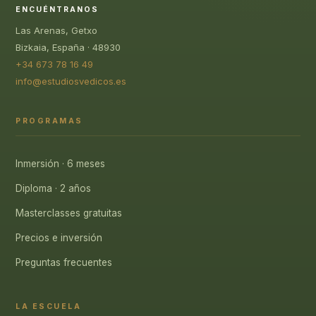
ENCUÉNTRANOS
Las Arenas, Getxo
Bizkaia, España · 48930
+34 673 78 16 49
info@estudiosvedicos.es
PROGRAMAS
Inmersión · 6 meses
Diploma · 2 años
Masterclasses gratuitas
Precios e inversión
Preguntas frecuentes
LA ESCUELA