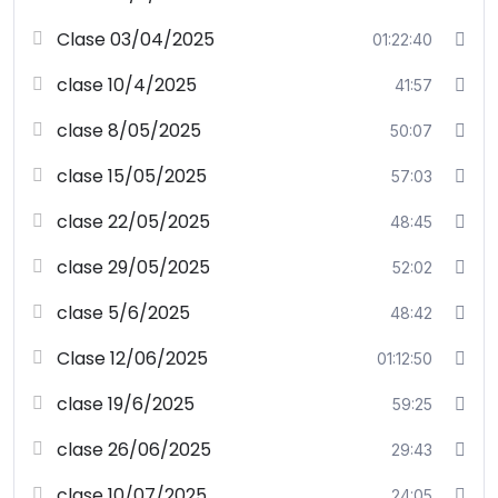
Clase 03/04/2025
01:22:40
clase 10/4/2025
41:57
clase 8/05/2025
50:07
clase 15/05/2025
57:03
clase 22/05/2025
48:45
clase 29/05/2025
52:02
clase 5/6/2025
48:42
Clase 12/06/2025
01:12:50
clase 19/6/2025
59:25
clase 26/06/2025
29:43
clase 10/07/2025
24:05