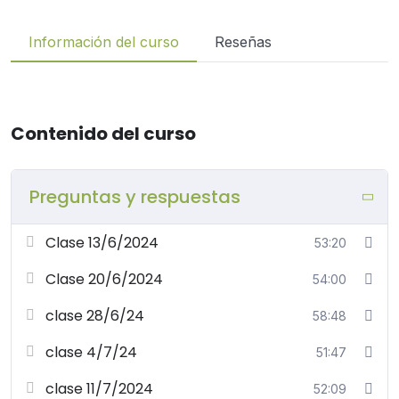
Información del curso
Reseñas
Contenido del curso
Preguntas y respuestas
Clase 13/6/2024
53:20
Clase 20/6/2024
54:00
clase 28/6/24
58:48
clase 4/7/24
51:47
clase 11/7/2024
52:09