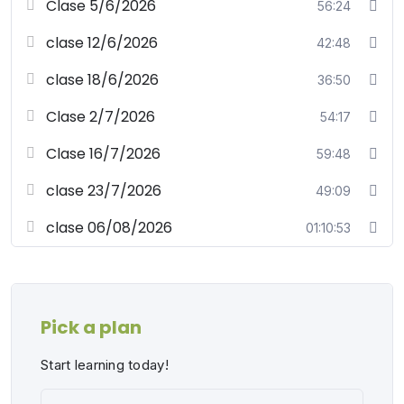
Clase 5/6/2026
56:24
clase 12/6/2026
42:48
clase 18/6/2026
36:50
Clase 2/7/2026
54:17
Clase 16/7/2026
59:48
clase 23/7/2026
49:09
clase 06/08/2026
01:10:53
Pick a plan
Start learning today!