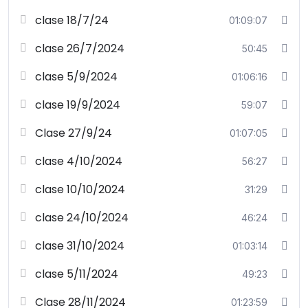
clase 18/7/24
01:09:07
clase 26/7/2024
50:45
clase 5/9/2024
01:06:16
clase 19/9/2024
59:07
Clase 27/9/24
01:07:05
clase 4/10/2024
56:27
clase 10/10/2024
31:29
clase 24/10/2024
46:24
clase 31/10/2024
01:03:14
clase 5/11/2024
49:23
Clase 28/11/2024
01:23:59