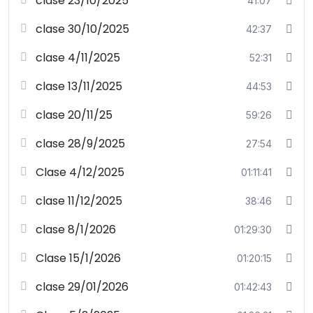
clase 23/10/2025
41:07
clase 30/10/2025
42:37
clase 4/11/2025
52:31
clase 13/11/2025
44:53
clase 20/11/25
59:26
clase 28/9/2025
27:54
Clase 4/12/2025
01:11:41
clase 11/12/2025
38:46
clase 8/1/2026
01:29:30
Clase 15/1/2026
01:20:15
clase 29/01/2026
01:42:43