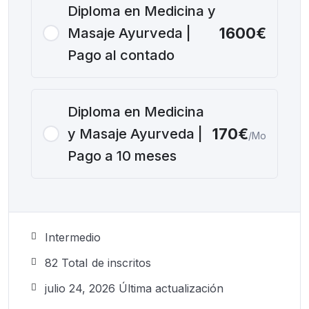
Diploma en Medicina y
1600€
Masaje Ayurveda |
Pago al contado
Diploma en Medicina
170€
y Masaje Ayurveda |
/Mo
Pago a 10 meses
Intermedio
82 TotaI de inscritos
julio 24, 2026 Última actualización