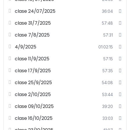
clase 24/07/2025
36:04
clase 31/7/2025
57:48
clase 7/8/2025
57:31
4/9/2025
01:02:15
clase 11/9/2025
57:15
clase 17/9/2025
57:35
clase 25/9/2025
54:08
clase 2/10/2025
53:44
clase 09/10/2025
39:20
clase 16/10/2025
33:03