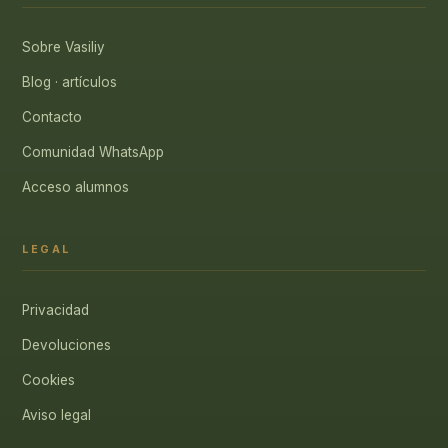
Sobre Vasiliy
Blog · artículos
Contacto
Comunidad WhatsApp
Acceso alumnos
LEGAL
Privacidad
Devoluciones
Cookies
Aviso legal