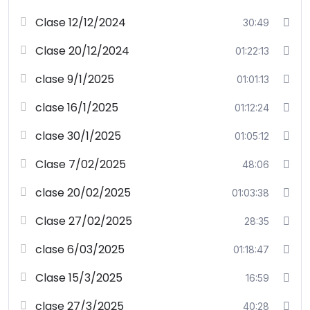
Clase 12/12/2024
30:49
Clase 20/12/2024
01:22:13
clase 9/1/2025
01:01:13
clase 16/1/2025
01:12:24
clase 30/1/2025
01:05:12
Clase 7/02/2025
48:06
clase 20/02/2025
01:03:38
Clase 27/02/2025
28:35
clase 6/03/2025
01:18:47
Clase 15/3/2025
16:59
clase 27/3/2025
40:28