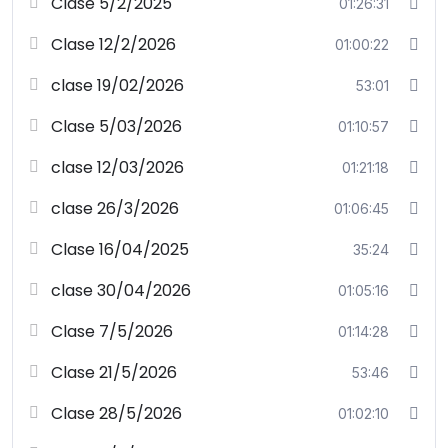
Clase 5/2/2025
01:26:31
Clase 12/2/2026
01:00:22
clase 19/02/2026
53:01
Clase 5/03/2026
01:10:57
clase 12/03/2026
01:21:18
clase 26/3/2026
01:06:45
Clase 16/04/2025
35:24
clase 30/04/2026
01:05:16
Clase 7/5/2026
01:14:28
Clase 21/5/2026
53:46
Clase 28/5/2026
01:02:10