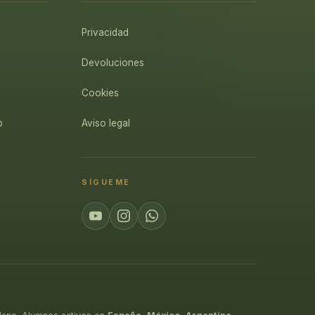
Privacidad
Devoluciones
Cookies
p
Aviso legal
SÍGUEME