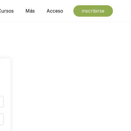
Cursos
Más
Acceso
inscribirse