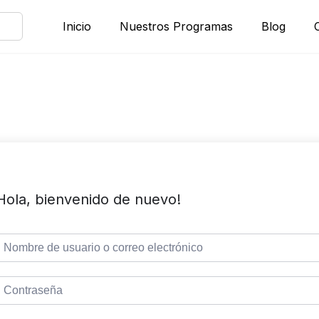
Inicio
Nuestros Programas
Blog
Hola, bienvenido de nuevo!