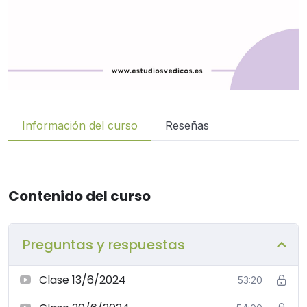
Información del curso
Reseñas
Contenido del curso
Preguntas y respuestas
Clase 13/6/2024
53:20