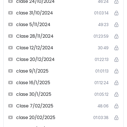
clase 24/10/2024
46:24
clase 31/10/2024
01:03:14
clase 5/11/2024
49:23
Clase 28/11/2024
01:23:59
Clase 12/12/2024
30:49
Clase 20/12/2024
01:22:13
clase 9/1/2025
01:01:13
clase 16/1/2025
01:12:24
clase 30/1/2025
01:05:12
Clase 7/02/2025
48:06
clase 20/02/2025
01:03:38