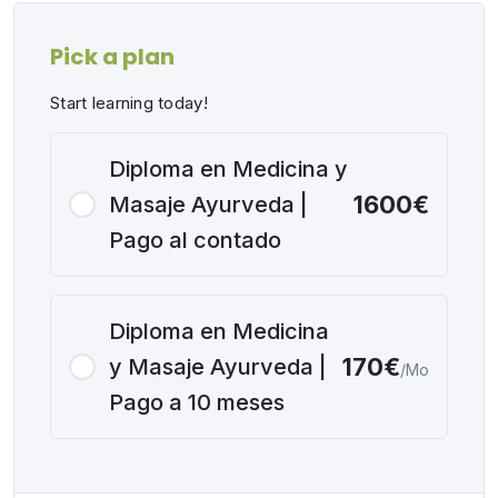
Pick a plan
Start learning today!
Diploma en Medicina y
1600€
Masaje Ayurveda |
Pago al contado
Diploma en Medicina
170€
y Masaje Ayurveda |
/Mo
Pago a 10 meses