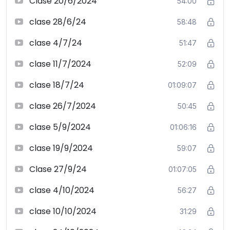
Clase 20/6/2024
54:00
clase 28/6/24
58:48
clase 4/7/24
51:47
clase 11/7/2024
52:09
clase 18/7/24
01:09:07
clase 26/7/2024
50:45
clase 5/9/2024
01:06:16
clase 19/9/2024
59:07
Clase 27/9/24
01:07:05
clase 4/10/2024
56:27
clase 10/10/2024
31:29