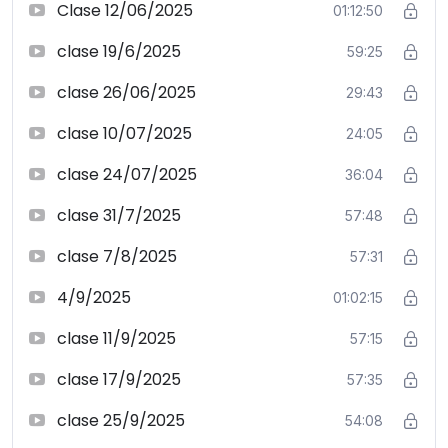
Clase 12/06/2025
01:12:50
clase 19/6/2025
59:25
clase 26/06/2025
29:43
clase 10/07/2025
24:05
clase 24/07/2025
36:04
clase 31/7/2025
57:48
clase 7/8/2025
57:31
4/9/2025
01:02:15
clase 11/9/2025
57:15
clase 17/9/2025
57:35
clase 25/9/2025
54:08