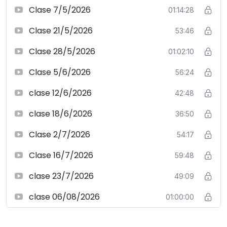
Clase 7/5/2026
01:14:28
Clase 21/5/2026
53:46
Clase 28/5/2026
01:02:10
Clase 5/6/2026
56:24
clase 12/6/2026
42:48
clase 18/6/2026
36:50
Clase 2/7/2026
54:17
Clase 16/7/2026
59:48
clase 23/7/2026
49:09
clase 06/08/2026
01:00:00