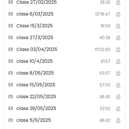
Clase 27/02/2025
28:35
clase 6/03/2025
01:18:47
Clase 15/3/2025
16:59
clase 27/3/2025
40:28
Clase 03/04/2025
01:22:40
clase 10/4/2025
41:57
clase 8/05/2025
50:07
clase 15/05/2025
57:03
clase 22/05/2025
48:45
clase 29/05/2025
52:02
clase 5/6/2025
48:42