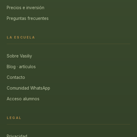
Precios e inversión
Preguntas frecuentes
LA ESCUELA
Sobre Vasiliy
Blog · artículos
Contacto
Comunidad WhatsApp
Acceso alumnos
LEGAL
Privacidad