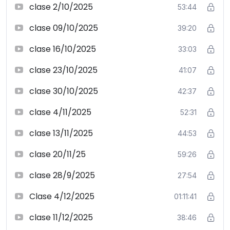
clase 2/10/2025
53:44
clase 09/10/2025
39:20
clase 16/10/2025
33:03
clase 23/10/2025
41:07
clase 30/10/2025
42:37
clase 4/11/2025
52:31
clase 13/11/2025
44:53
clase 20/11/25
59:26
clase 28/9/2025
27:54
Clase 4/12/2025
01:11:41
clase 11/12/2025
38:46