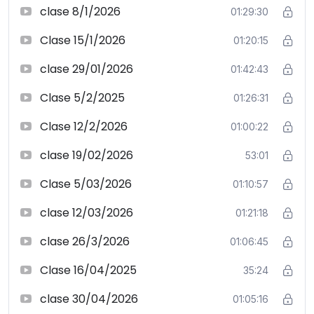
clase 8/1/2026
01:29:30
Clase 15/1/2026
01:20:15
clase 29/01/2026
01:42:43
Clase 5/2/2025
01:26:31
Clase 12/2/2026
01:00:22
clase 19/02/2026
53:01
Clase 5/03/2026
01:10:57
clase 12/03/2026
01:21:18
clase 26/3/2026
01:06:45
Clase 16/04/2025
35:24
clase 30/04/2026
01:05:16