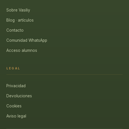
Sobre Vasiliy
Blog · artículos
Contacto
Comunidad WhatsApp
Acceso alumnos
LEGAL
Privacidad
Devoluciones
Cookies
Aviso legal