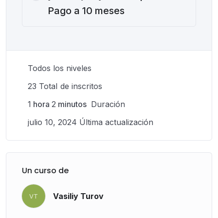
Pago a 10 meses
Todos los niveles
23 TotaI de inscritos
1
hora
2
minutos
Duración
julio 10, 2024 Última actualización
Un curso de
Vasiliy Turov
VT