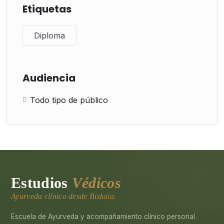
Etiquetas
Diploma
Audiencia
Todo tipo de público
Estudios
Védicos
Ayurveda clínico desde Bizkaia.
Escuela de Ayurveda y acompañamiento clínico personal