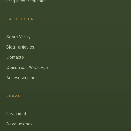
Preguntas frecuentes
LA ESCUELA
Sobre Vasiliy
Blog · artículos
Contacto
Comunidad WhatsApp
Acceso alumnos
LEGAL
Privacidad
Devoluciones