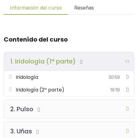
Información del curso
Reseñas
Contenido del curso
1. Iridología (1ª parte)
Iridología
30:59
Iridología (2º parte)
16:19
2. Pulso
3. Uñas