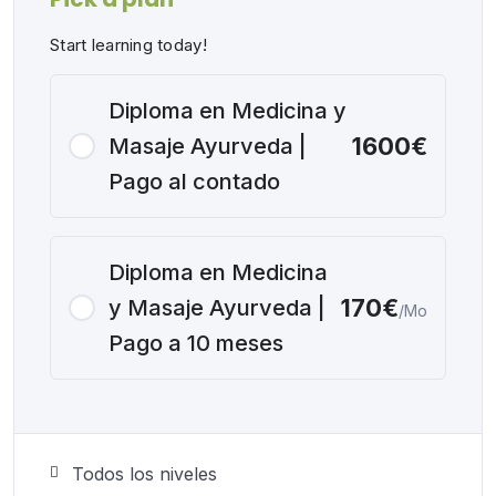
Start learning today!
Diploma en Medicina y
1600€
Masaje Ayurveda |
Pago al contado
Diploma en Medicina
170€
y Masaje Ayurveda |
/Mo
Pago a 10 meses
Todos los niveles