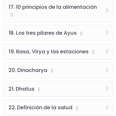
17. 10 principios de la alimentación
18. Los tres pilares de Ayus
19. Rasa, Virya y las estaciones
20. Dinacharya
21. Dhatus
22. Definición de la salud