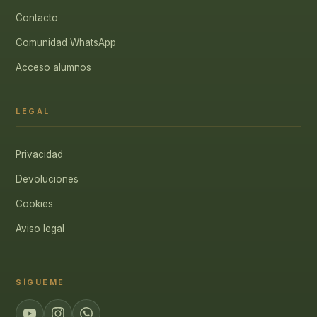
Contacto
Comunidad WhatsApp
Acceso alumnos
LEGAL
Privacidad
Devoluciones
Cookies
Aviso legal
SÍGUEME