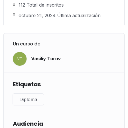
112 TotaI de inscritos
octubre 21, 2024 Última actualización
Un curso de
Vasiliy Turov
VT
Etiquetas
Diploma
Audiencia