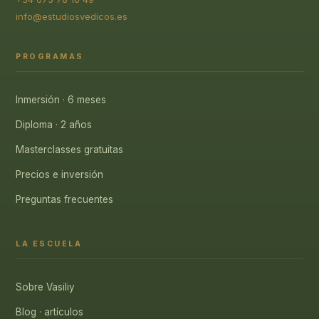
info@estudiosvedicos.es
PROGRAMAS
Inmersión · 6 meses
Diploma · 2 años
Masterclasses gratuitas
Precios e inversión
Preguntas frecuentes
LA ESCUELA
Sobre Vasiliy
Blog · artículos