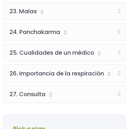
23. Malas
24. Panchakarma
25. Cualidades de un médico
26. Importancia de la respiración
27. Consulta
Pick a plan