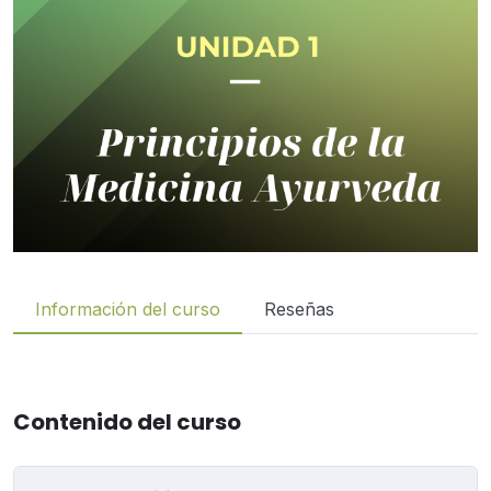
Información del curso
Reseñas
Contenido del curso