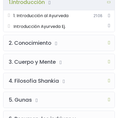
1.Introducción
1. Introducción al Ayurveda
21:08
Introducción Ayurveda Ej.
2. Conocimiento
3. Cuerpo y Mente
4. Filosofía Shankia
5. Gunas