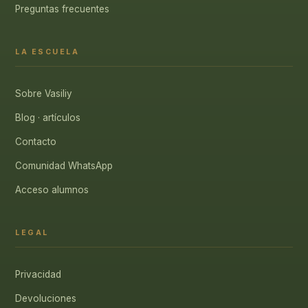
Preguntas frecuentes
LA ESCUELA
Sobre Vasiliy
Blog · artículos
Contacto
Comunidad WhatsApp
Acceso alumnos
LEGAL
Privacidad
Devoluciones