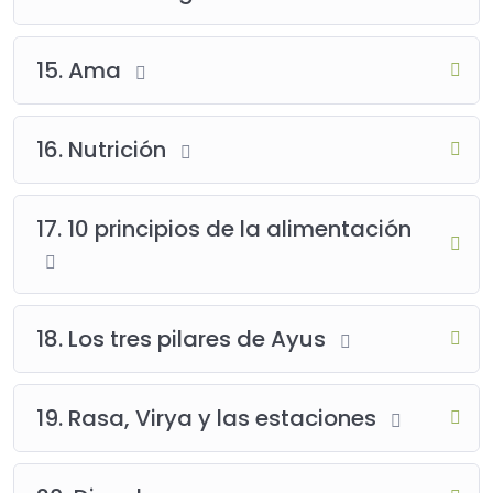
15. Ama
16. Nutrición
17. 10 principios de la alimentación
18. Los tres pilares de Ayus
19. Rasa, Virya y las estaciones