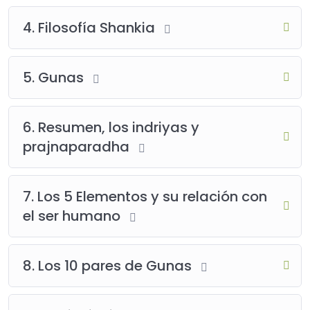
4. Filosofía Shankia
5. Gunas
6. Resumen, los indriyas y
prajnaparadha
7. Los 5 Elementos y su relación con
el ser humano
8. Los 10 pares de Gunas