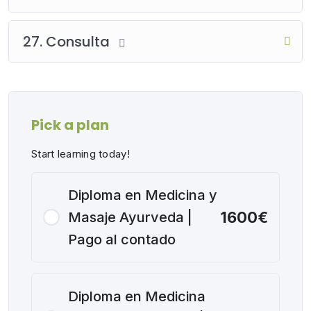
27. Consulta
Pick a plan
Start learning today!
Diploma en Medicina y
1600€
Masaje Ayurveda |
Pago al contado
Diploma en Medicina