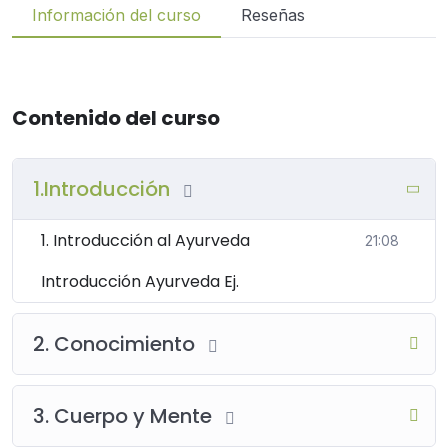
Información del curso
Reseñas
Contenido del curso
1.Introducción
1. Introducción al Ayurveda
21:08
Introducción Ayurveda Ej.
2. Conocimiento
3. Cuerpo y Mente