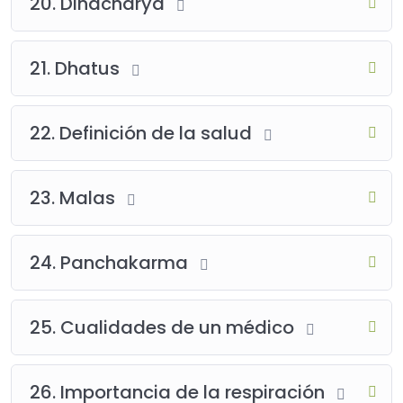
20. Dinacharya
21. Dhatus
22. Definición de la salud
23. Malas
24. Panchakarma
25. Cualidades de un médico
26. Importancia de la respiración