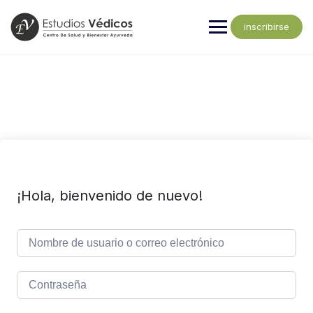
inscribirse
¡Hola, bienvenido de nuevo!