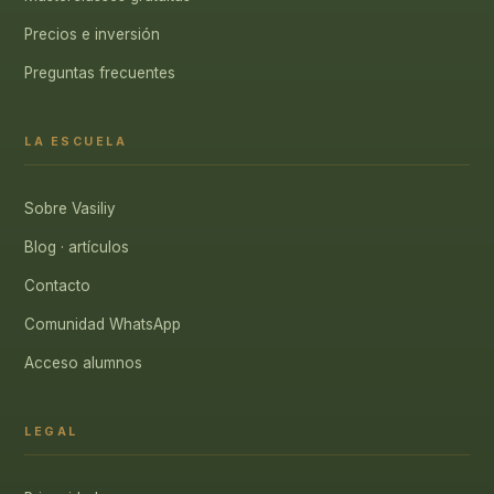
Precios e inversión
Preguntas frecuentes
LA ESCUELA
Sobre Vasiliy
Blog · artículos
Contacto
Comunidad WhatsApp
Acceso alumnos
LEGAL