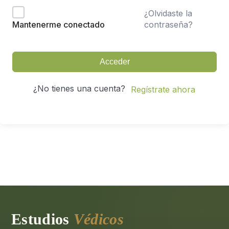
¿Olvidaste la
contraseña?
Mantenerme conectado
Acceder
¿No tienes una cuenta?
Regístrate ahora
Estudios
Védicos