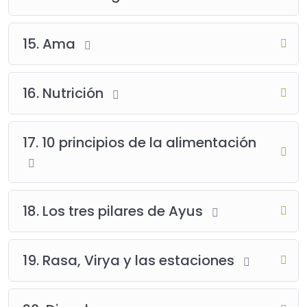
15. Ama
16. Nutrición
17. 10 principios de la alimentación
18. Los tres pilares de Ayus
19. Rasa, Virya y las estaciones