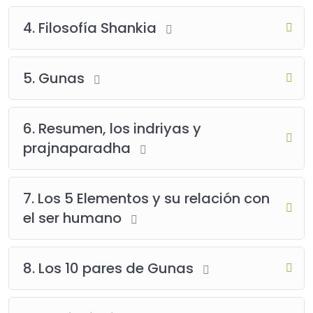
4. Filosofía Shankia
5. Gunas
6. Resumen, los indriyas y
prajnaparadha
7. Los 5 Elementos y su relación con
el ser humano
8. Los 10 pares de Gunas