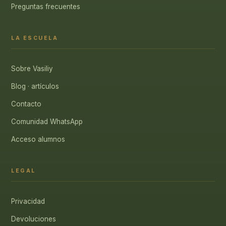
Preguntas frecuentes
LA ESCUELA
Sobre Vasiliy
Blog · artículos
Contacto
Comunidad WhatsApp
Acceso alumnos
LEGAL
Privacidad
Devoluciones