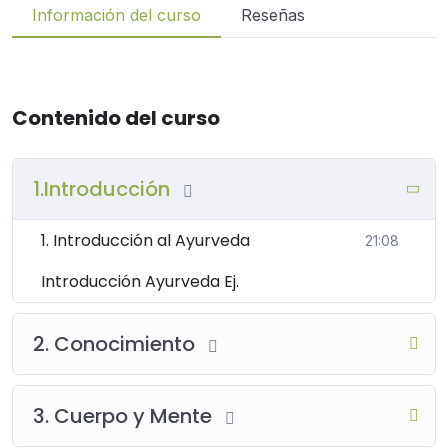
Información del curso
Reseñas
Contenido del curso
1.Introducción
1. Introducción al Ayurveda
21:08
Introducción Ayurveda Ej.
2. Conocimiento
3. Cuerpo y Mente