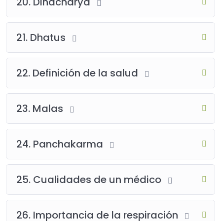
20. Dinacharya
21. Dhatus
22. Definición de la salud
23. Malas
24. Panchakarma
25. Cualidades de un médico
26. Importancia de la respiración