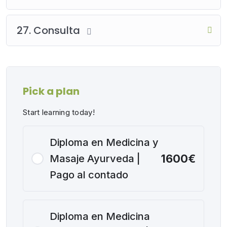
27. Consulta
Pick a plan
Start learning today!
Diploma en Medicina y
1600€
Masaje Ayurveda |
Pago al contado
Diploma en Medicina