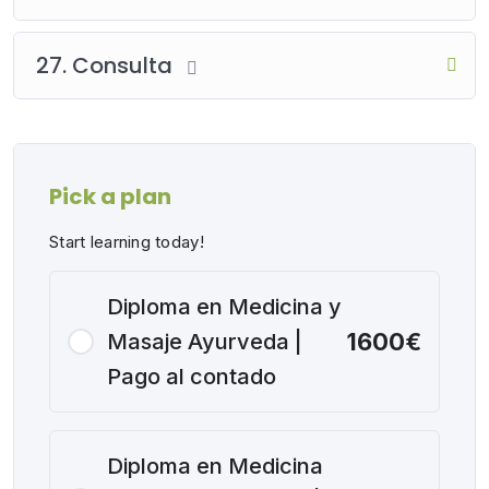
27. Consulta
Pick a plan
Start learning today!
Diploma en Medicina y
1600€
Masaje Ayurveda |
Pago al contado
Diploma en Medicina