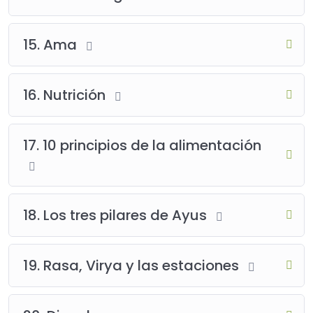
15. Ama
16. Nutrición
17. 10 principios de la alimentación
18. Los tres pilares de Ayus
19. Rasa, Virya y las estaciones