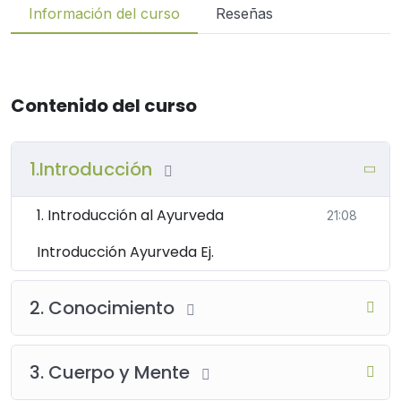
Información del curso
Reseñas
Contenido del curso
1.Introducción
1. Introducción al Ayurveda
21:08
Introducción Ayurveda Ej.
2. Conocimiento
3. Cuerpo y Mente