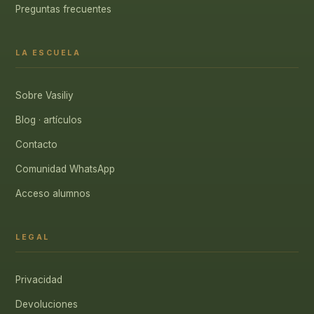
Preguntas frecuentes
LA ESCUELA
Sobre Vasiliy
Blog · artículos
Contacto
Comunidad WhatsApp
Acceso alumnos
LEGAL
Privacidad
Devoluciones