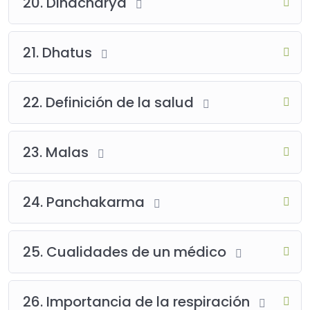
20. Dinacharya
21. Dhatus
22. Definición de la salud
23. Malas
24. Panchakarma
25. Cualidades de un médico
26. Importancia de la respiración