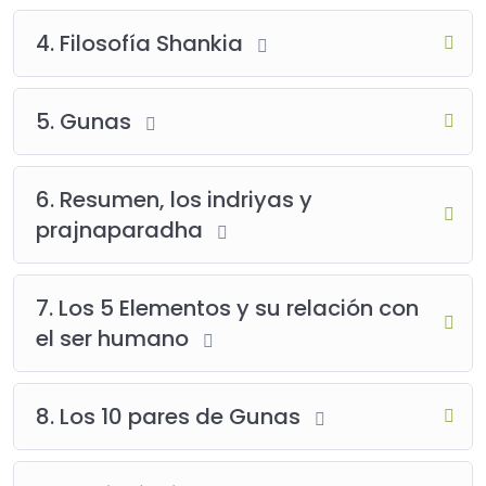
4. Filosofía Shankia
5. Gunas
6. Resumen, los indriyas y
prajnaparadha
7. Los 5 Elementos y su relación con
el ser humano
8. Los 10 pares de Gunas