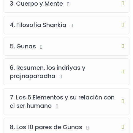
3. Cuerpo y Mente
4. Filosofía Shankia
5. Gunas
6. Resumen, los indriyas y
prajnaparadha
7. Los 5 Elementos y su relación con
el ser humano
8. Los 10 pares de Gunas