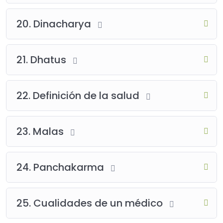
20. Dinacharya
21. Dhatus
22. Definición de la salud
23. Malas
24. Panchakarma
25. Cualidades de un médico