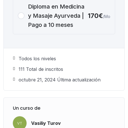
Diploma en Medicina
170€
y Masaje Ayurveda |
/Mo
Pago a 10 meses
Todos los niveles
111 TotaI de inscritos
octubre 21, 2024 Última actualización
Un curso de
Vasiliy Turov
VT