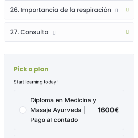
26. Importancia de la respiración
27. Consulta
Pick a plan
Start learning today!
Diploma en Medicina y
1600€
Masaje Ayurveda |
Pago al contado