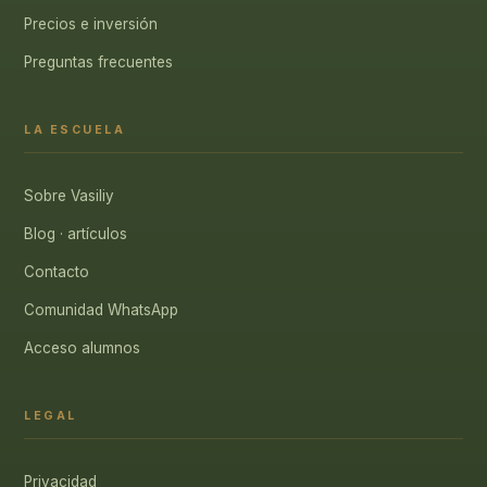
Precios e inversión
Preguntas frecuentes
LA ESCUELA
Sobre Vasiliy
Blog · artículos
Contacto
Comunidad WhatsApp
Acceso alumnos
LEGAL
Privacidad