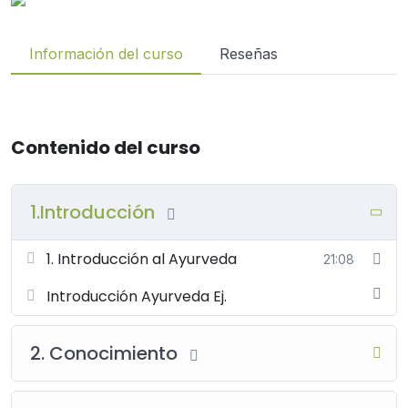
Información del curso
Reseñas
Contenido del curso
1.Introducción
1. Introducción al Ayurveda
21:08
Introducción Ayurveda Ej.
2. Conocimiento