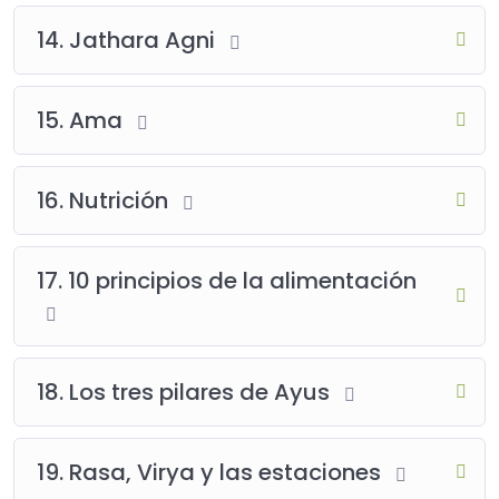
14. Jathara Agni
15. Ama
16. Nutrición
17. 10 principios de la alimentación
18. Los tres pilares de Ayus
19. Rasa, Virya y las estaciones