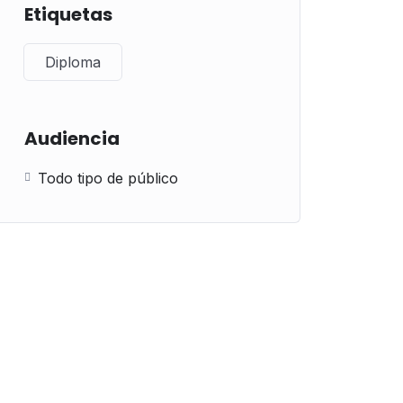
Etiquetas
Diploma
Audiencia
Todo tipo de público