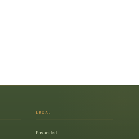
LEGAL
Privacidad