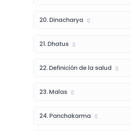
20. Dinacharya
21. Dhatus
22. Definición de la salud
23. Malas
24. Panchakarma