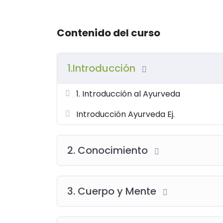
Contenido del curso
1.Introducción
1. Introducción al Ayurveda
Introducción Ayurveda Ej.
2. Conocimiento
3. Cuerpo y Mente