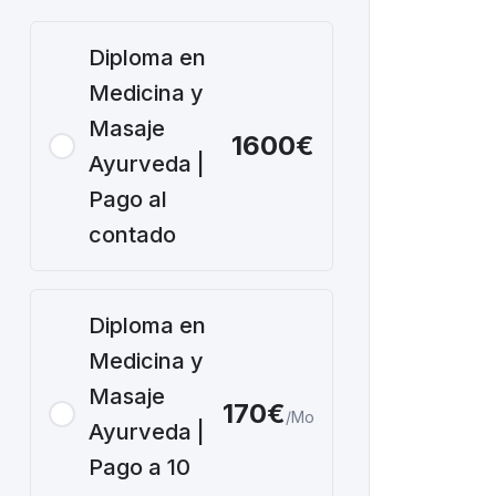
Diploma en
Medicina y
Masaje
1600€
Ayurveda |
Pago al
contado
Diploma en
Medicina y
Masaje
170€
/Mo
Ayurveda |
Pago a 10