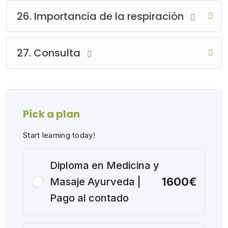
26. Importancia de la respiración
27. Consulta
Pick a plan
Start learning today!
Diploma en Medicina y
1600€
Masaje Ayurveda |
Pago al contado