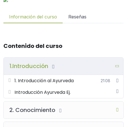
Información del curso
Reseñas
Contenido del curso
1.Introducción
1. Introducción al Ayurveda
21:08
Introducción Ayurveda Ej.
2. Conocimiento