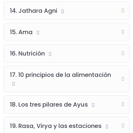
14. Jathara Agni
15. Ama
16. Nutrición
17. 10 principios de la alimentación
18. Los tres pilares de Ayus
19. Rasa, Virya y las estaciones