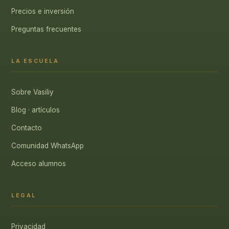
Precios e inversión
Preguntas frecuentes
LA ESCUELA
Sobre Vasiliy
Blog · artículos
Contacto
Comunidad WhatsApp
Acceso alumnos
LEGAL
Privacidad