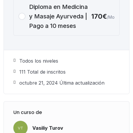
Diploma en Medicina
170€
y Masaje Ayurveda |
/Mo
Pago a 10 meses
Todos los niveles
111 TotaI de inscritos
octubre 21, 2024 Última actualización
Un curso de
Vasiliy Turov
VT