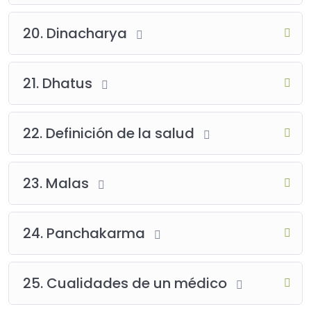
20. Dinacharya
21. Dhatus
22. Definición de la salud
23. Malas
24. Panchakarma
25. Cualidades de un médico