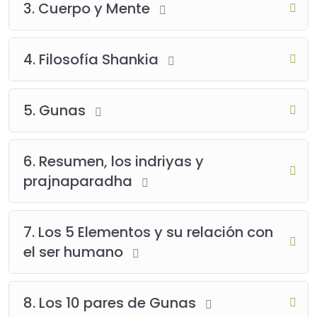
3. Cuerpo y Mente
4. Filosofía Shankia
5. Gunas
6. Resumen, los indriyas y
prajnaparadha
7. Los 5 Elementos y su relación con
el ser humano
8. Los 10 pares de Gunas