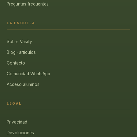
Preguntas frecuentes
LA ESCUELA
Sobre Vasiliy
Blog · artículos
Contacto
Comunidad WhatsApp
Acceso alumnos
LEGAL
Privacidad
Devoluciones