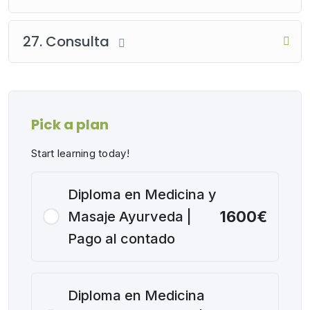
27. Consulta
Pick a plan
Start learning today!
Diploma en Medicina y
1600€
Masaje Ayurveda |
Pago al contado
Diploma en Medicina