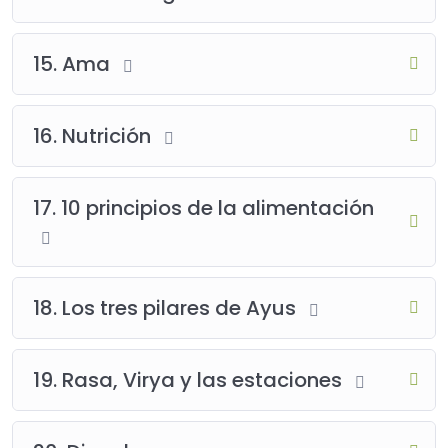
15. Ama
16. Nutrición
17. 10 principios de la alimentación
18. Los tres pilares de Ayus
19. Rasa, Virya y las estaciones