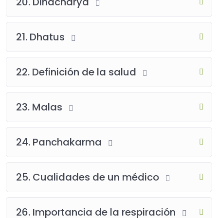
20. Dinacharya
21. Dhatus
22. Definición de la salud
23. Malas
24. Panchakarma
25. Cualidades de un médico
26. Importancia de la respiración