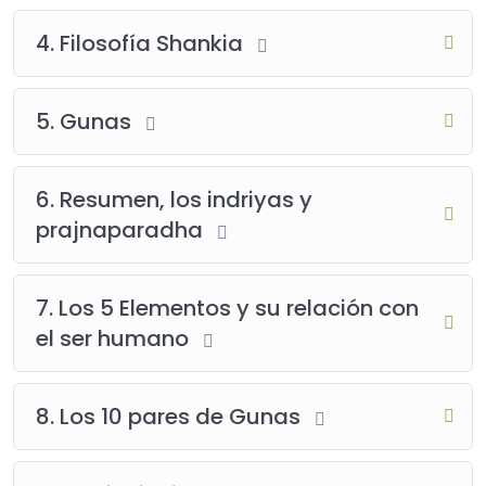
4. Filosofía Shankia
5. Gunas
6. Resumen, los indriyas y
prajnaparadha
7. Los 5 Elementos y su relación con
el ser humano
8. Los 10 pares de Gunas