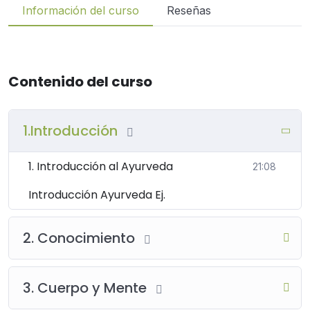
Información del curso
Reseñas
Contenido del curso
1.Introducción
1. Introducción al Ayurveda
21:08
Introducción Ayurveda Ej.
2. Conocimiento
3. Cuerpo y Mente