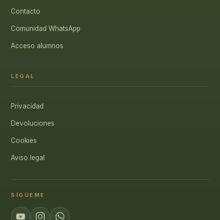
Contacto
Comunidad WhatsApp
Acceso alumnos
LEGAL
Privacidad
Devoluciones
Cookies
Aviso legal
SÍGUEME