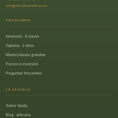
info@estudiosvedicos.es
PROGRAMAS
Inmersión · 6 meses
Diploma · 2 años
Masterclasses gratuitas
Precios e inversión
Preguntas frecuentes
LA ESCUELA
Sobre Vasiliy
Blog · artículos