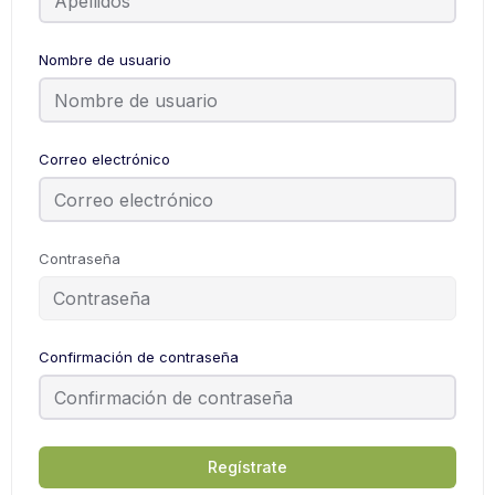
Nombre de usuario
Correo electrónico
Contraseña
Confirmación de contraseña
Regístrate