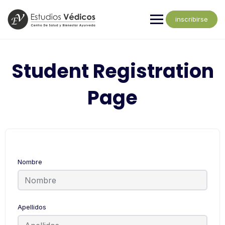
inscribirse
Student Registration
Page
Nombre
Apellidos