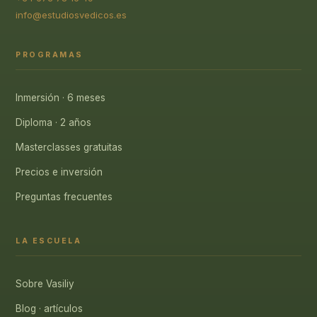
info@estudiosvedicos.es
PROGRAMAS
Inmersión · 6 meses
Diploma · 2 años
Masterclasses gratuitas
Precios e inversión
Preguntas frecuentes
LA ESCUELA
Sobre Vasiliy
Blog · artículos