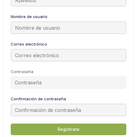
Nombre de usuario
Correo electrónico
Contraseña
Confirmación de contraseña
Regístrate