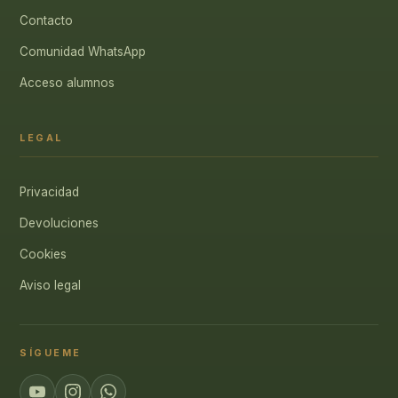
Contacto
Comunidad WhatsApp
Acceso alumnos
LEGAL
Privacidad
Devoluciones
Cookies
Aviso legal
SÍGUEME