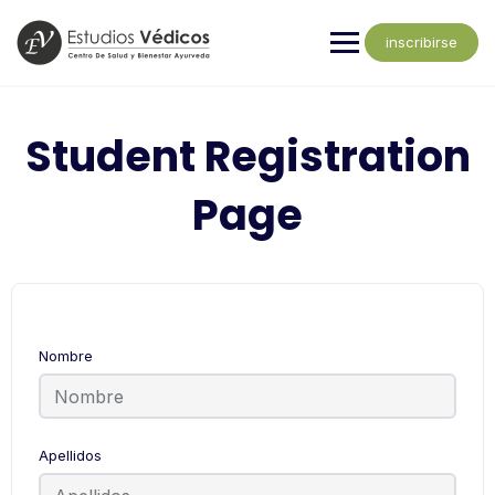
inscribirse
Student Registration
Page
Nombre
Apellidos