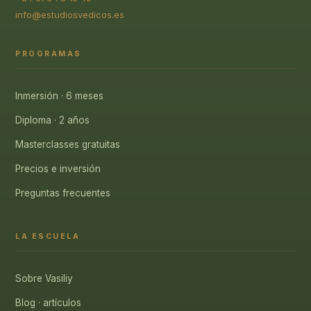
info@estudiosvedicos.es
PROGRAMAS
Inmersión · 6 meses
Diploma · 2 años
Masterclasses gratuitas
Precios e inversión
Preguntas frecuentes
LA ESCUELA
Sobre Vasiliy
Blog · artículos