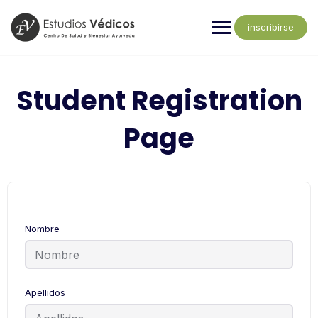
inscribirse
Student Registration
Page
Nombre
Apellidos