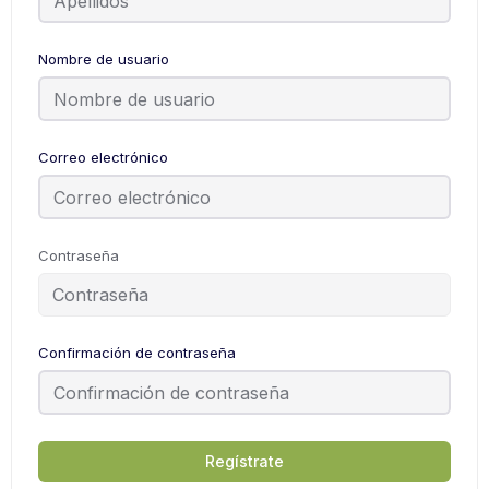
Nombre de usuario
Correo electrónico
Contraseña
Confirmación de contraseña
Regístrate