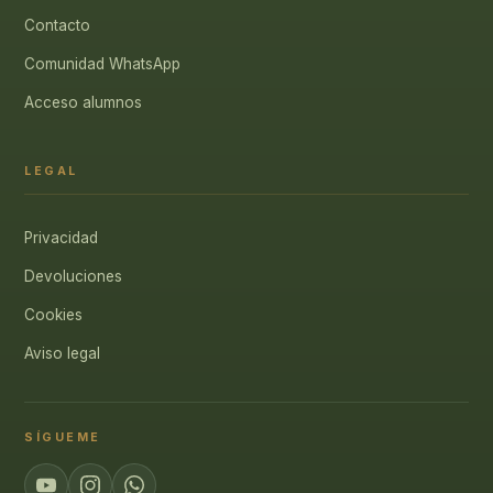
Contacto
Comunidad WhatsApp
Acceso alumnos
LEGAL
Privacidad
Devoluciones
Cookies
Aviso legal
SÍGUEME