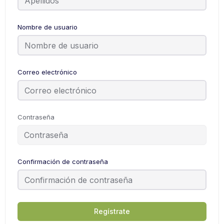
Nombre de usuario
Correo electrónico
Contraseña
Confirmación de contraseña
Regístrate