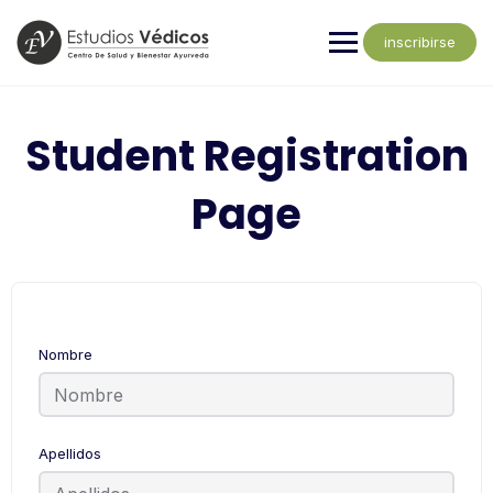
inscribirse
Student Registration
Page
Nombre
Apellidos