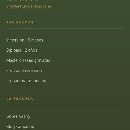
info@estudiosvedicos.es
PROGRAMAS
Inmersión · 6 meses
Diploma · 2 años
Masterclasses gratuitas
Precios e inversión
Preguntas frecuentes
LA ESCUELA
Sobre Vasiliy
Blog · artículos