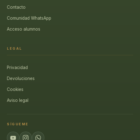
Contacto
Comunidad WhatsApp
Acceso alumnos
LEGAL
Privacidad
Devoluciones
Cookies
Aviso legal
SÍGUEME