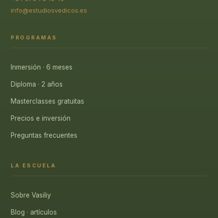
info@estudiosvedicos.es
PROGRAMAS
Inmersión · 6 meses
Diploma · 2 años
Masterclasses gratuitas
Precios e inversión
Preguntas frecuentes
LA ESCUELA
Sobre Vasiliy
Blog · artículos