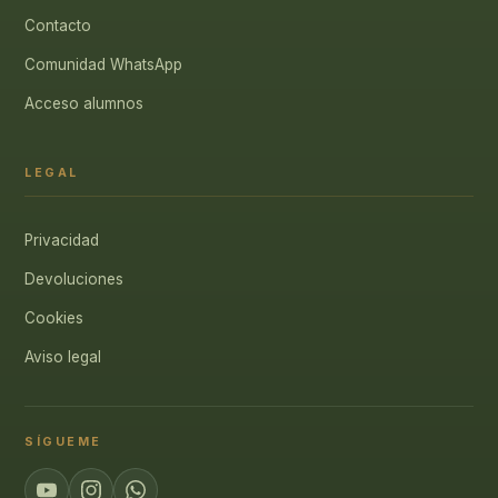
Contacto
Comunidad WhatsApp
Acceso alumnos
LEGAL
Privacidad
Devoluciones
Cookies
Aviso legal
SÍGUEME