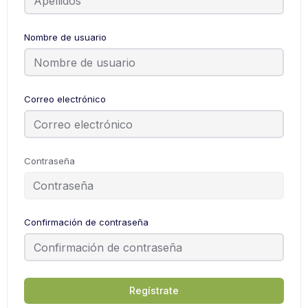
Nombre de usuario
Correo electrónico
Contraseña
Confirmación de contraseña
Regístrate