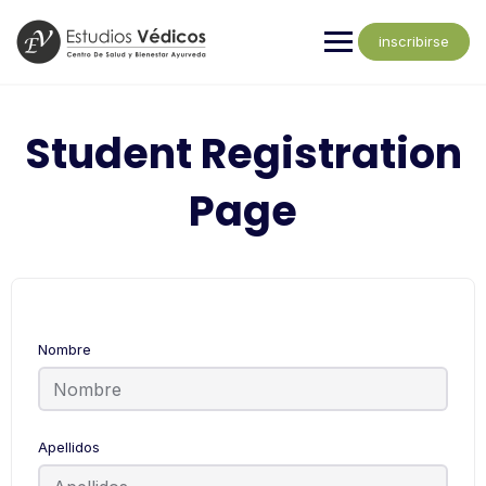
inscribirse
Student Registration
Page
Nombre
Apellidos