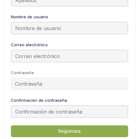
Nombre de usuario
Correo electrónico
Contraseña
Confirmación de contraseña
Regístrate