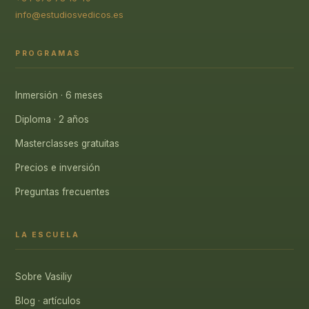
info@estudiosvedicos.es
PROGRAMAS
Inmersión · 6 meses
Diploma · 2 años
Masterclasses gratuitas
Precios e inversión
Preguntas frecuentes
LA ESCUELA
Sobre Vasiliy
Blog · artículos