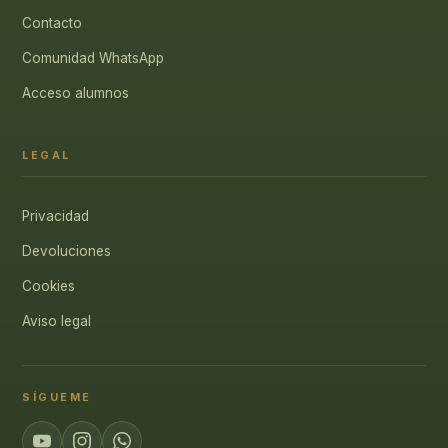
Contacto
Comunidad WhatsApp
Acceso alumnos
LEGAL
Privacidad
Devoluciones
Cookies
Aviso legal
SÍGUEME