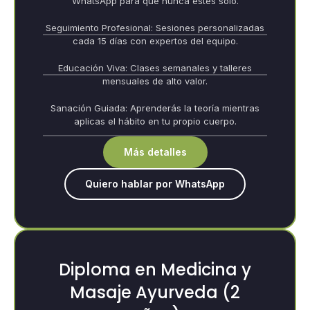
WhatsApp para que nunca estés solo.
Seguimiento Profesional: Sesiones personalizadas
cada 15 días con expertos del equipo.
Educación Viva: Clases semanales y talleres
mensuales de alto valor.
Sanación Guiada: Aprenderás la teoría mientras
aplicas el hábito en tu propio cuerpo.
Más detalles
Quiero hablar por WhatsApp
Diploma en Medicina y
Masaje Ayurveda (2