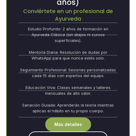
años)
Conviértete en un profesional de
Ayurveda
Estudio Profundo: 2 años de formación en
Ayurveda Clásica (sin atajos ni cursos
superficiales).
Mentoría Diaria: Resolución de dudas por
WhatsApp para que nunca estés solo.
Seguimiento Profesional: Sesiones personalizadas
cada 15 días con expertos del equipo.
Educación Viva: Clases semanales y talleres
mensuales de alto valor.
Sanación Guiada: Aprenderás la teoría mientras
aplicas el hábito en tu propio cuerpo.
Más detalles