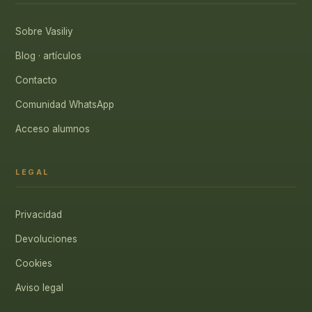
Sobre Vasiliy
Blog · artículos
Contacto
Comunidad WhatsApp
Acceso alumnos
LEGAL
Privacidad
Devoluciones
Cookies
Aviso legal