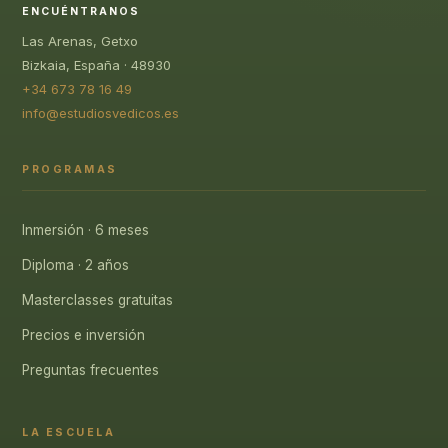
ENCUÉNTRANOS
Las Arenas, Getxo
Bizkaia, España · 48930
+34 673 78 16 49
info@estudiosvedicos.es
PROGRAMAS
Inmersión · 6 meses
Diploma · 2 años
Masterclasses gratuitas
Precios e inversión
Preguntas frecuentes
LA ESCUELA